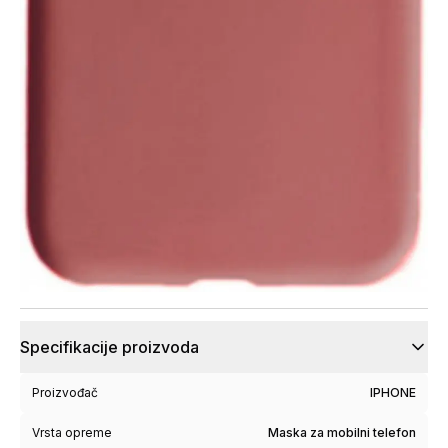
Specifikacije proizvoda
Proizvođač
IPHONE
Vrsta opreme
Maska za mobilni telefon