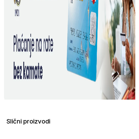
Slični proizvodi