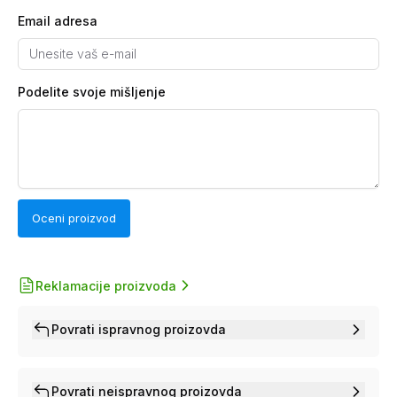
Email adresa
Podelite svoje mišljenje
Oceni proizvod
Reklamacije proizvoda
Povrati ispravnog proizovda
Povrati neispravnog proizovda