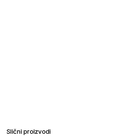
Slični proizvodi