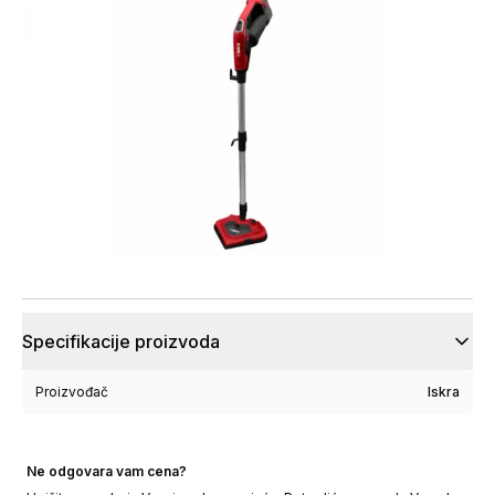
Specifikacije proizvoda
Proizvođač
Iskra
Ne odgovara vam cena?