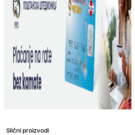
Slični proizvodi