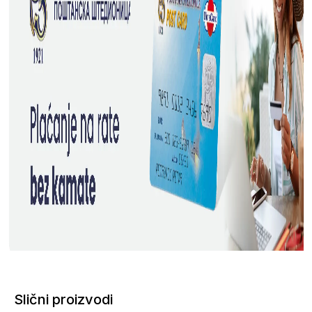
Slični proizvodi