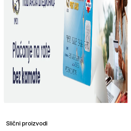
Slični proizvodi