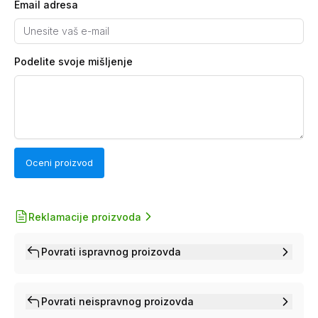
Email adresa
Podelite svoje mišljenje
Oceni proizvod
Reklamacije proizvoda
Povrati ispravnog proizovda
Povrati neispravnog proizovda