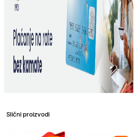
Slični proizvodi