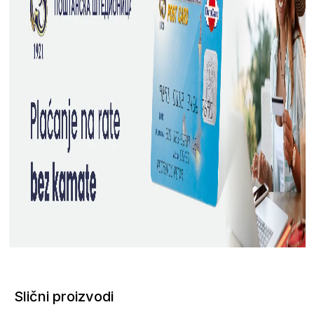
Slični proizvodi