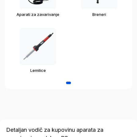
Aparati za zavarivanje
Breneri
Lemilice
Detaljan vodič za kupovinu aparata za