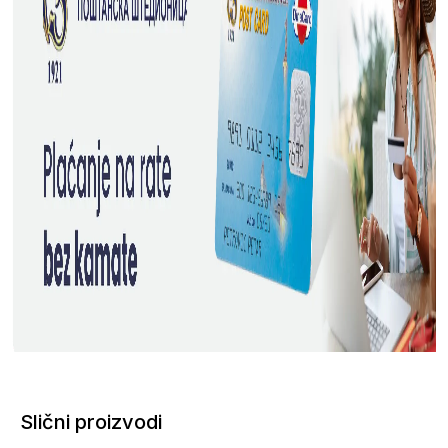
Slični proizvodi