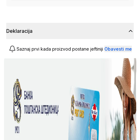
Deklaracija
Saznaj prvi kada proizvod postane jeftiniji
Obavesti me