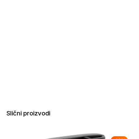
Slični proizvodi