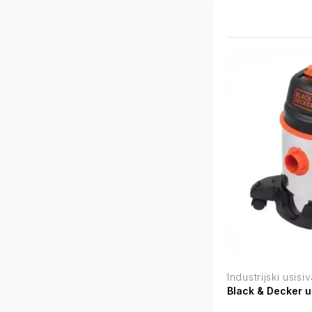
Industrijski usisi