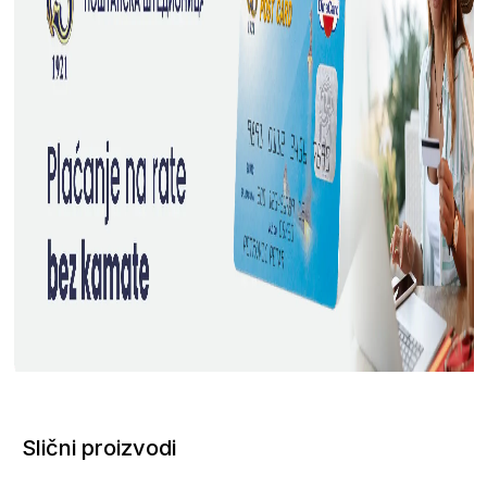
Slični proizvodi