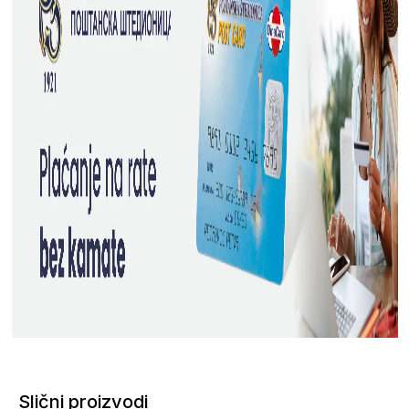
Slični proizvodi