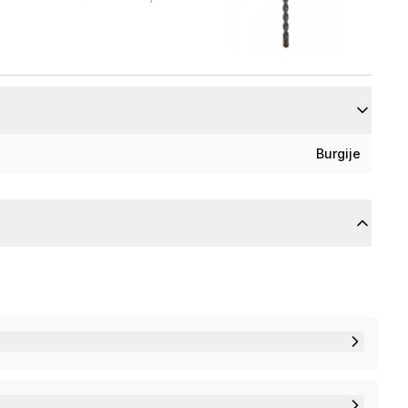
Burgije