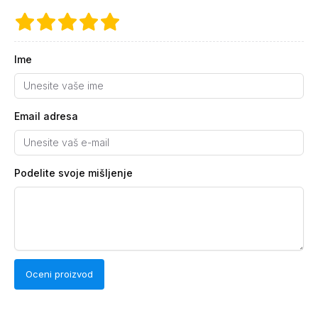
Ime
Email adresa
Podelite svoje mišljenje
Oceni proizvod