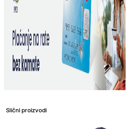
Slični proizvodi