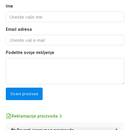
Ime
Email adresa
Podelite svoje mišljenje
Oceni proizvod
Reklamacije proizvoda