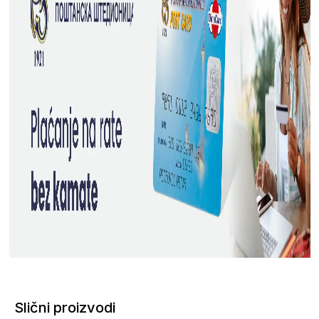
Slični proizvodi