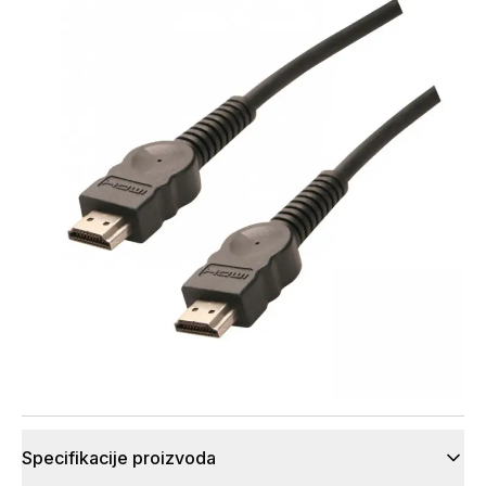
Specifikacije proizvoda