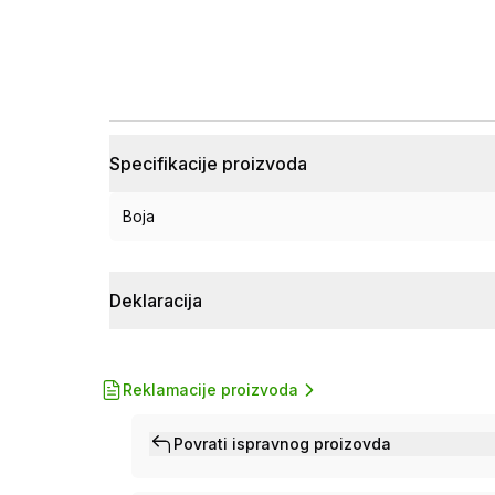
Specifikacije proizvoda
Boja
Deklaracija
Reklamacije proizvoda
Povrati ispravnog proizovda