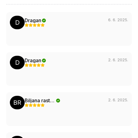
6. 6. 2025.
Dragan
D
2. 6. 2025.
Dragan
D
2. 6. 2025.
Biljana rastovic
BR