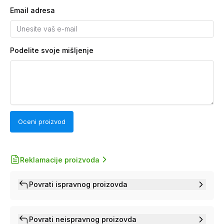
Email adresa
Podelite svoje mišljenje
Oceni proizvod
Reklamacije proizvoda
Povrati ispravnog proizovda
Povrati neispravnog proizovda