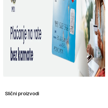
Slični proizvodi