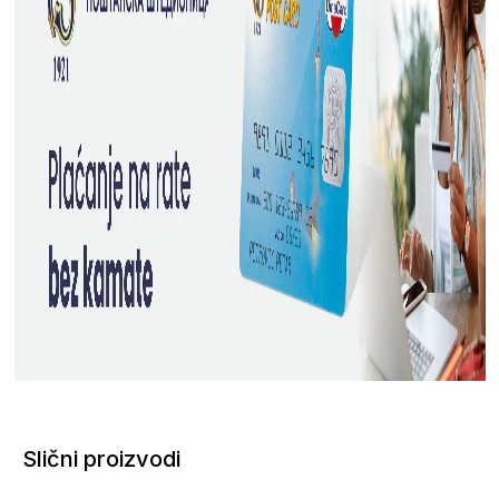
Slični proizvodi