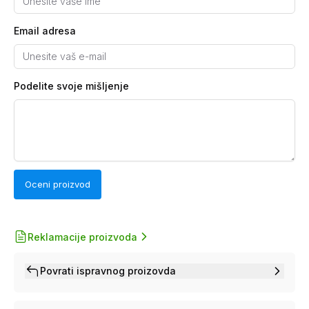
Email adresa
Podelite svoje mišljenje
Oceni proizvod
Reklamacije proizvoda
Povrati ispravnog proizovda