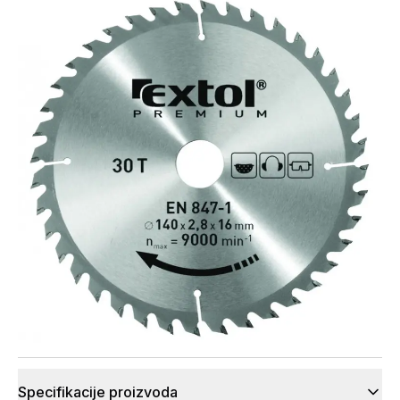
Specifikacije proizvoda