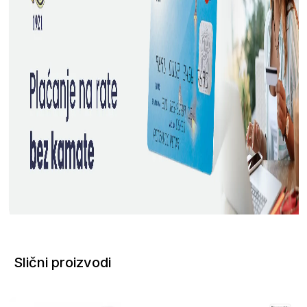
Slični proizvodi