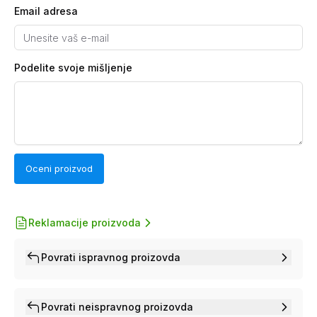
Email adresa
Podelite svoje mišljenje
Oceni proizvod
Reklamacije proizvoda
Povrati ispravnog proizovda
Povrati neispravnog proizovda