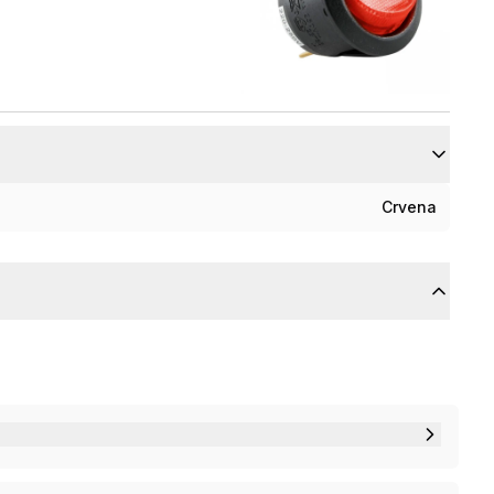
Crvena