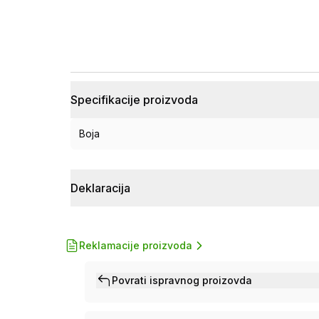
Specifikacije proizvoda
Boja
Deklaracija
Reklamacije proizvoda
Povrati ispravnog proizovda