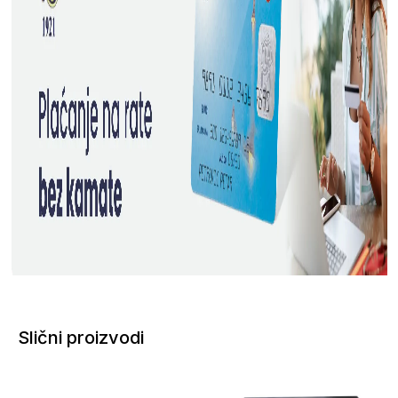
Slični proizvodi