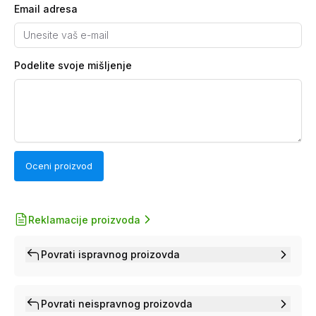
Email adresa
Podelite svoje mišljenje
Oceni proizvod
Reklamacije proizvoda
Povrati ispravnog proizovda
Povrati neispravnog proizovda