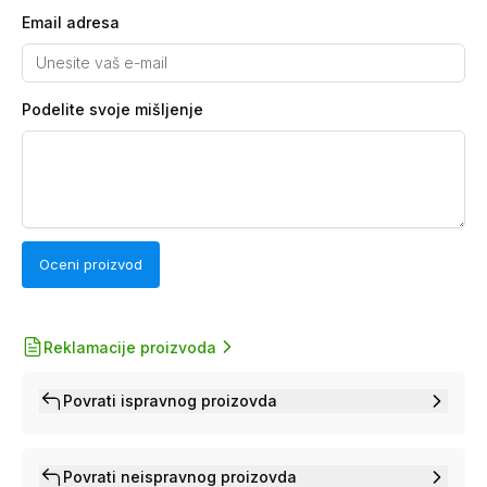
Email adresa
Podelite svoje mišljenje
Oceni proizvod
Reklamacije proizvoda
Povrati ispravnog proizovda
Povrati neispravnog proizovda