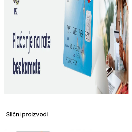
Slični proizvodi