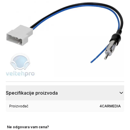
Specifikacije proizvoda
Proizvođač
4CARMEDIA
Ne odgovara vam cena?