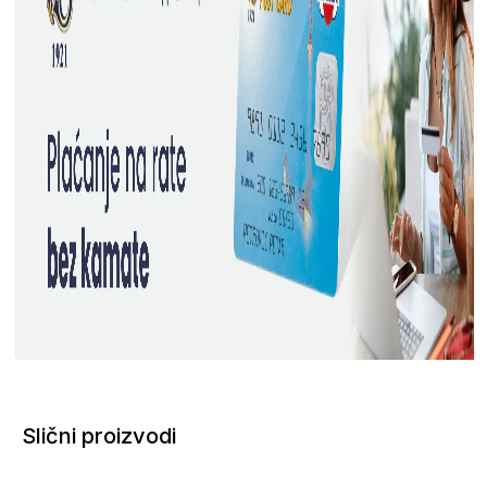
Slični proizvodi