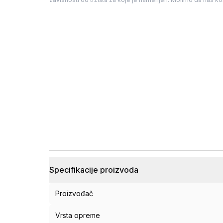
Specifikacije proizvoda
Proizvođač
Vrsta opreme