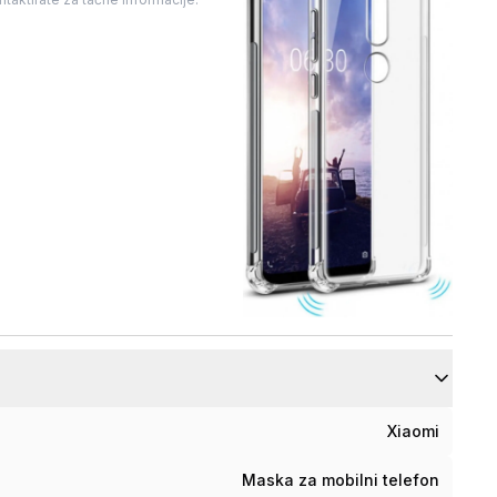
Xiaomi
Maska za mobilni telefon