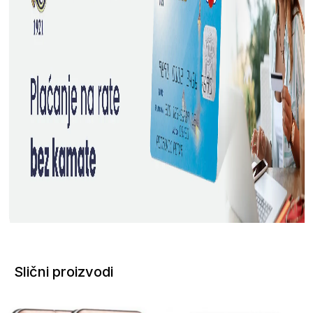
Slični proizvodi