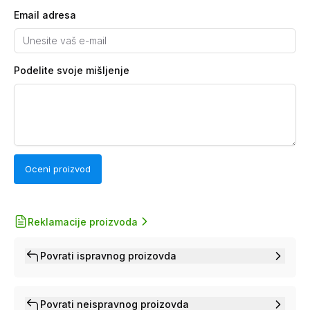
Email adresa
Podelite svoje mišljenje
Oceni proizvod
Reklamacije proizvoda
Povrati ispravnog proizovda
Povrati neispravnog proizovda