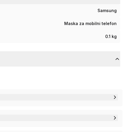
Samsung
Maska za mobilni telefon
0.1 kg