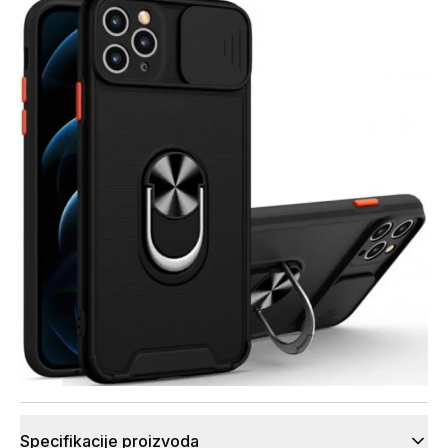
Specifikacije proizvoda