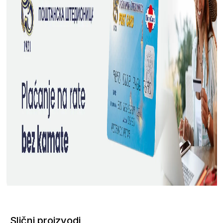
Slični proizvodi