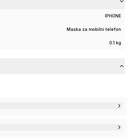
IPHONE
Maska za mobilni telefon
0.1 kg