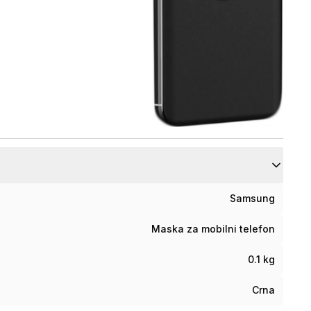
Samsung
Maska za mobilni telefon
0.1 kg
Crna