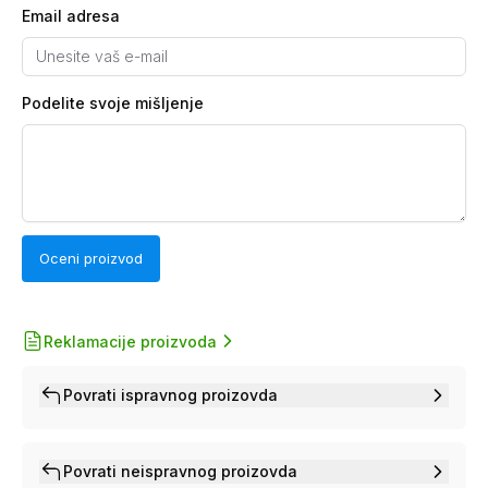
Email adresa
Podelite svoje mišljenje
Oceni proizvod
Reklamacije proizvoda
Povrati ispravnog proizovda
Povrati neispravnog proizovda