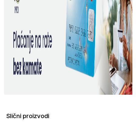
Slični proizvodi