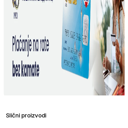
Slični proizvodi