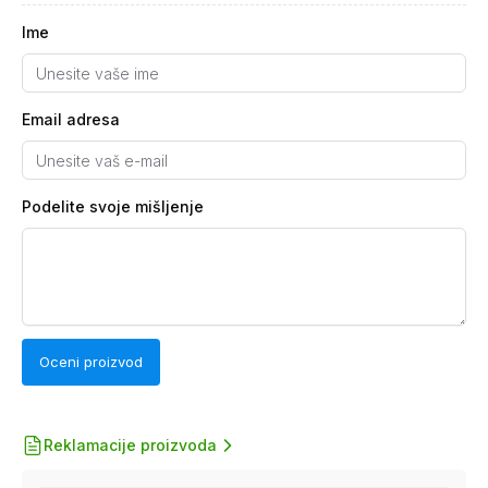
Ime
Email adresa
Podelite svoje mišljenje
Oceni proizvod
Reklamacije proizvoda