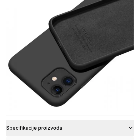
Specifikacije proizvoda