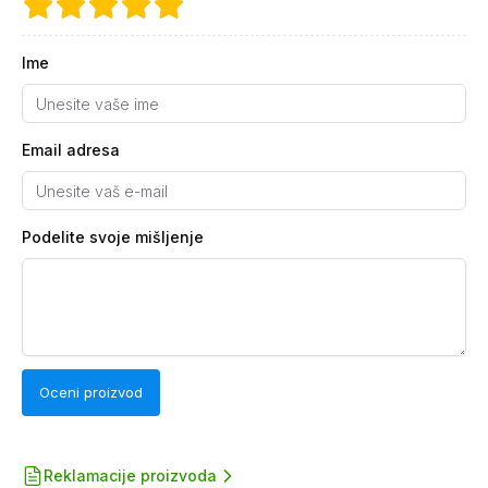
Ime
Email adresa
Podelite svoje mišljenje
Oceni proizvod
Reklamacije proizvoda