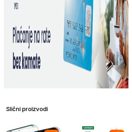
Slični proizvodi