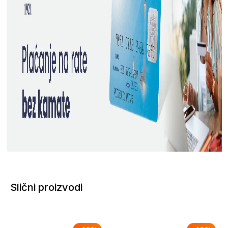
Slični proizvodi