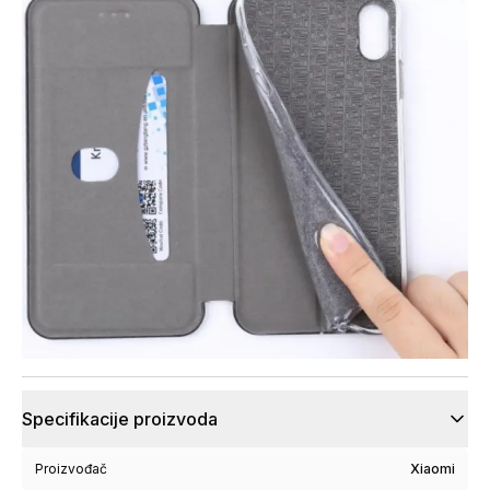
Specifikacije proizvoda
Proizvođač
Xiaomi