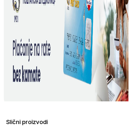
Slični proizvodi