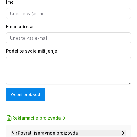
Ime
Email adresa
Podelite svoje mišljenje
Oceni proizvod
Reklamacije proizvoda
Povrati ispravnog proizovda